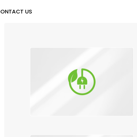
ONTACT US