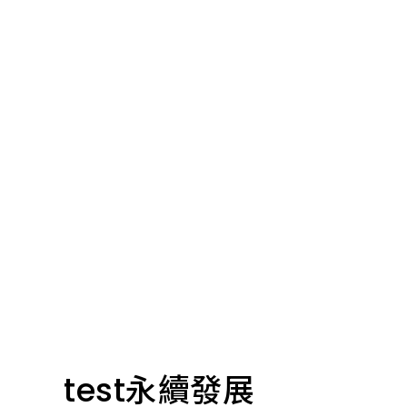
test永續發展