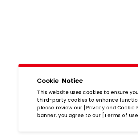
Cookie
Notice
This website uses cookies to ensure you
third-party cookies to enhance functio
please review our [Privacy and Cookie P
banner, you agree to our [Terms of Use