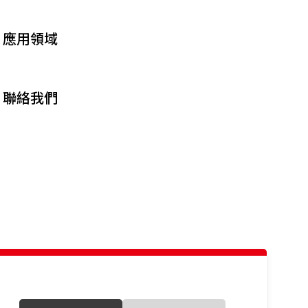
應用領域
聯絡我們