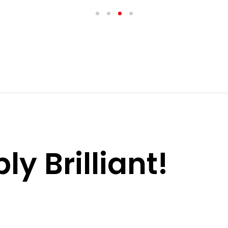
y Brilliant!