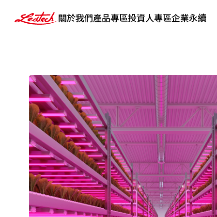
ledtech
關於我們
產品專區
投資人專區
企業永續