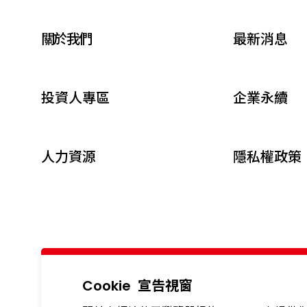
關於我們
最新消息
投資人專區
企業永續
人力資源
隱私權政策
Cookie
宣告視窗