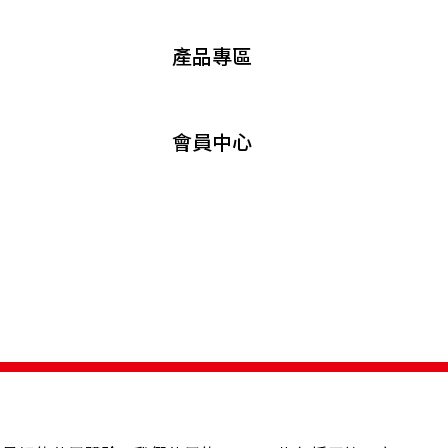
產品專區
會員中心