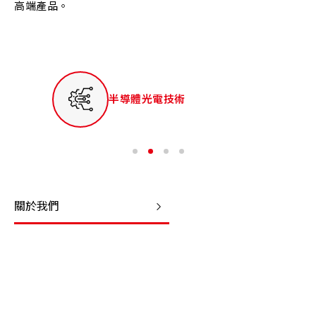
高端產品。
半導體光電技術
關於我們