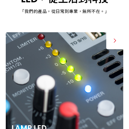
「我們的產品，從日常到專業，無所不在。」
LAMP LED