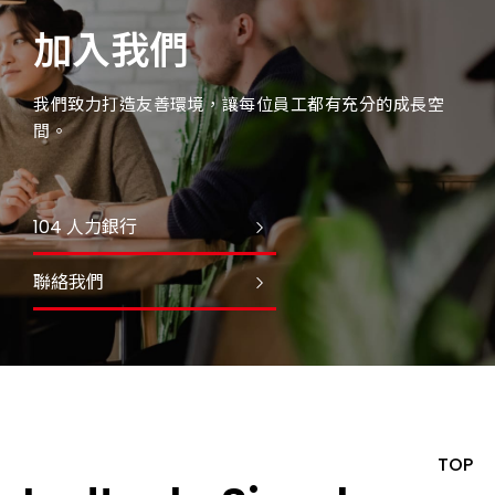
加入我們
我們致力打造友善環境，讓每位員工都有充分的成長空
間。
104 人力銀行
聯絡我們
TOP