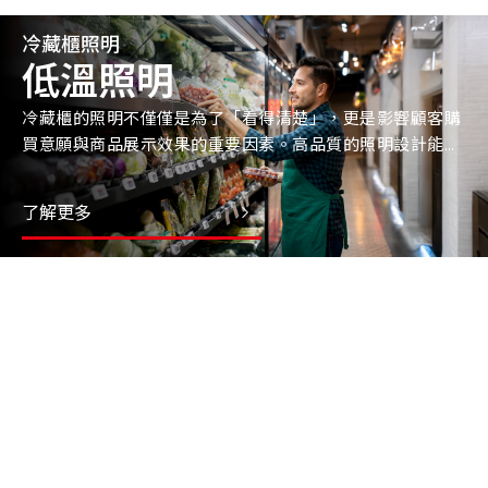
冷藏櫃照明
低溫照明
冷藏櫃的照明不僅僅是為了「看得清楚」，更是影響顧客購
買意願與商品展示效果的重要因素。高品質的照明設計能提
升商品吸引力，降低能耗，並強化品牌形象。
了解更多