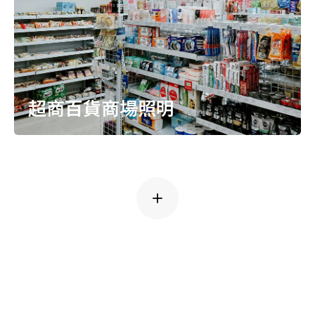
超商百貨商場照明