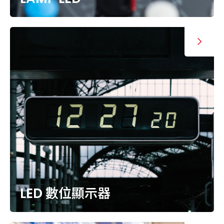
LED 數位顯示器