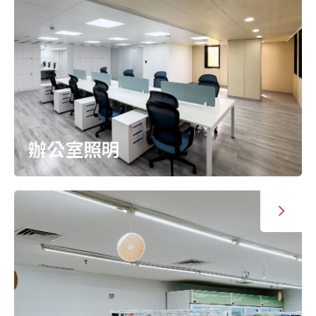
辦公室照明