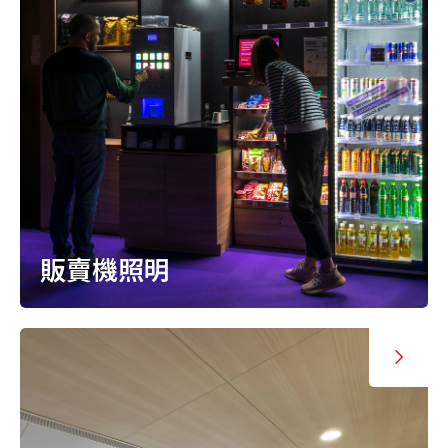
販賣機照明