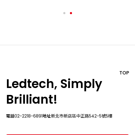
TOP
Ledtech, Simply
Brilliant!
電話
02-2218-6891
地址
新北市新店區中正路542-5號5樓