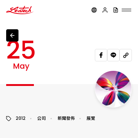
ledtech
25
May
2012
公司
新聞發佈
展覽