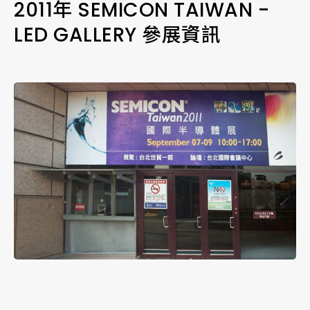
2011年 SEMICON TAIWAN -
LED GALLERY 參展資訊