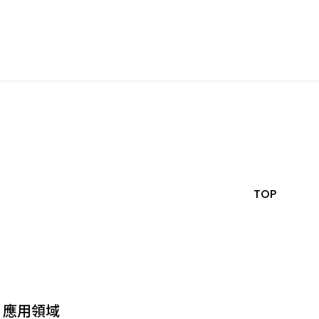
TOP
應用領域