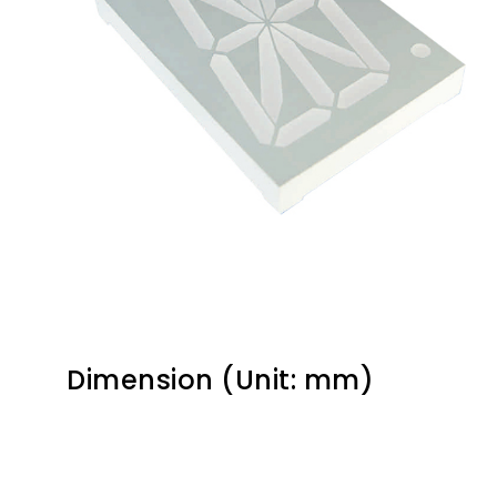
Dimension (Unit: mm)