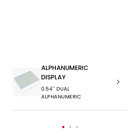
ALPHANUMERIC
DISPLAY
0.54'' DUAL
ALPHANUMERIC