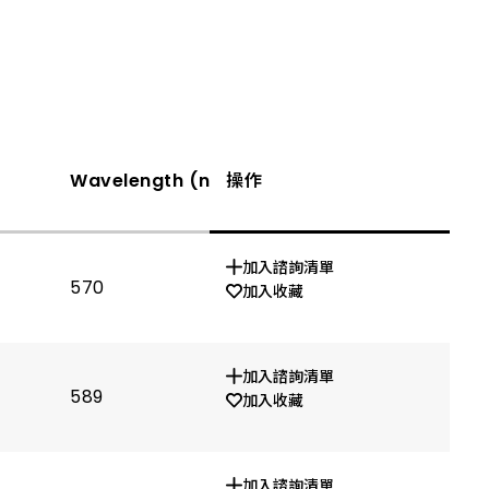
Wavelength (nm)
操作
Vf(V) If=20mA TYP.
加入諮詢清單
570
1.9
加入收藏
加入諮詢清單
589
1.9
加入收藏
加入諮詢清單