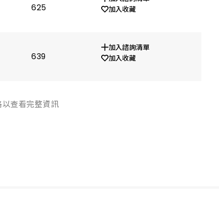
625
1.9
加入收藏
加入諮詢清單
639
1.9
加入收藏
格以查看完整資訊