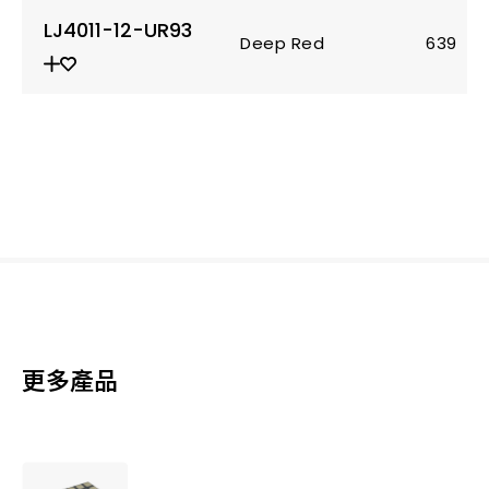
LJ4011-12-UR93
Deep Red
639
更多產品