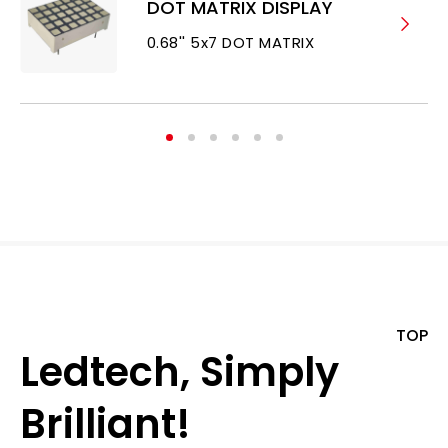
DOT MATRIX DISPLAY
0.68'' 5x7 DOT MATRIX
TOP
Ledtech, Simply
Brilliant!