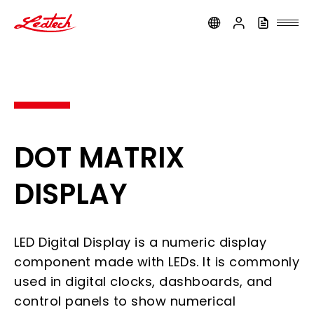
ledtech
DOT MATRIX
DISPLAY
LED Digital Display is a numeric display
component made with LEDs. It is commonly
used in digital clocks, dashboards, and
control panels to show numerical