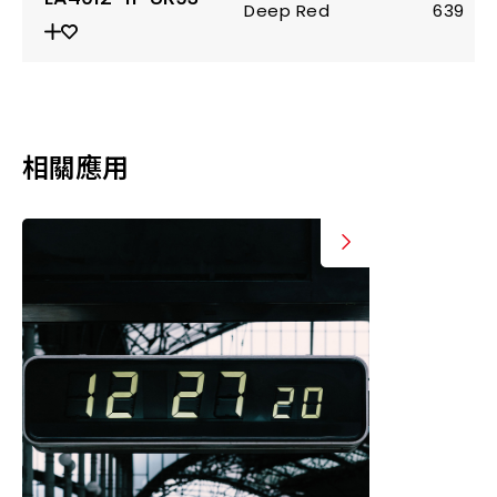
Deep Red
639
相關應用