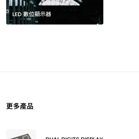
LED 數位顯示器
更多產品