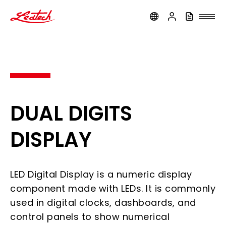
ledtech
DUAL DIGITS
DISPLAY
LED Digital Display is a numeric display
component made with LEDs. It is commonly
used in digital clocks, dashboards, and
control panels to show numerical