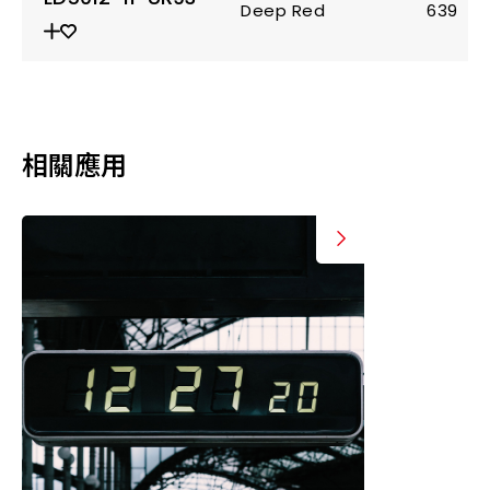
Deep Red
639
相關應用