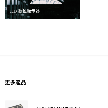
LED 數位顯示器
更多產品