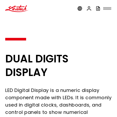
ledtech
DUAL DIGITS
DISPLAY
LED Digital Display is a numeric display
component made with LEDs. It is commonly
used in digital clocks, dashboards, and
control panels to show numerical