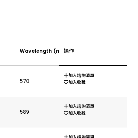
Wavelength (nm)
操作
Vf(V) If=20mA TYP.
加入諮詢清單
570
1.9
加入收藏
加入諮詢清單
589
1.9
加入收藏
加入諮詢清單