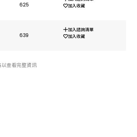
625
1.9
加入收藏
加入諮詢清單
639
1.9
加入收藏
格以查看完整資訊