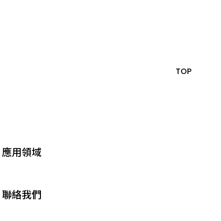
TOP
應用領域
聯絡我們