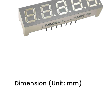
Dimension (Unit: mm)