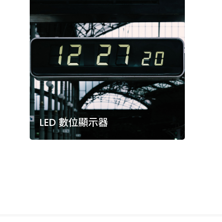
LED 數位顯示器