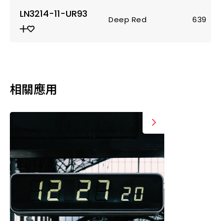
LN3214-11-UR93
Deep Red
639
相關應用