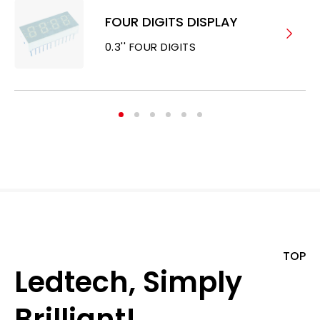
FOUR DIGITS DISPLAY
0.3'' FOUR DIGITS
TOP
Ledtech, Simply
Brilliant!