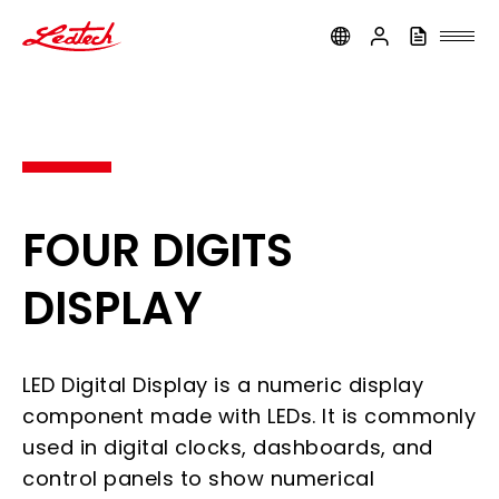
ledtech
FOUR DIGITS
DISPLAY
LED Digital Display is a numeric display
component made with LEDs. It is commonly
used in digital clocks, dashboards, and
control panels to show numerical