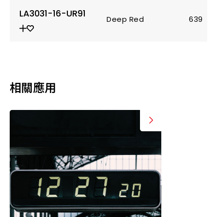
LA3031-16-UR91
Deep Red
639
相關應用