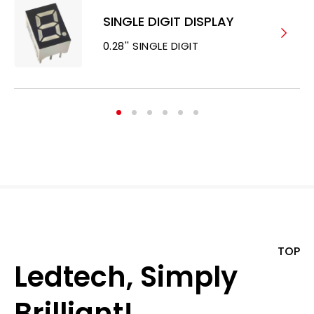
SINGLE DIGIT DISPLAY
0.28'' SINGLE DIGIT
TOP
Ledtech, Simply
Brilliant!