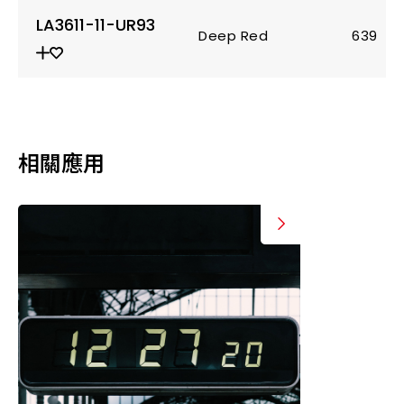
LA3611-11-UR93
Deep Red
639
相關應用