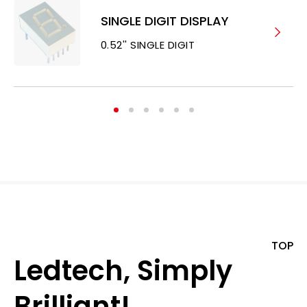
SINGLE DIGIT DISPLAY
0.52'' SINGLE DIGIT
TOP
Ledtech, Simply
Brilliant!