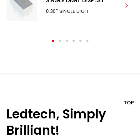
SINGLE DIGIT DISPLAY
0.36'' SINGLE DIGIT
TOP
Ledtech, Simply
Brilliant!