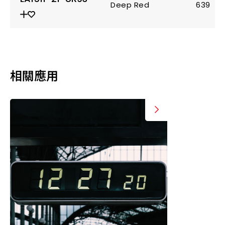
Deep Red
639
相關應用