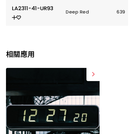
LA2311-41-UR93
Deep Red
639
相關應用