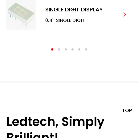
SINGLE DIGIT DISPLAY
0.4'' SINGLE DIGIT
TOP
Ledtech, Simply
Brilliant!