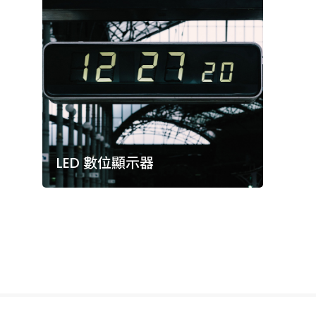
LED 數位顯示器