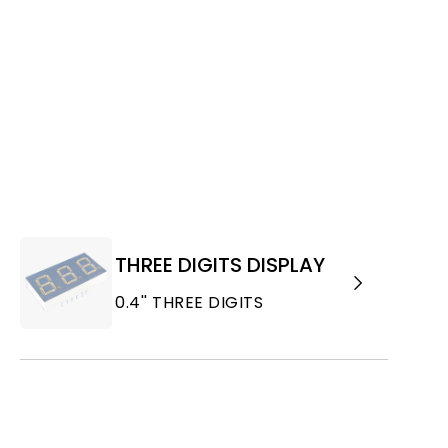
THREE DIGITS DISPLAY
0.4'' THREE DIGITS