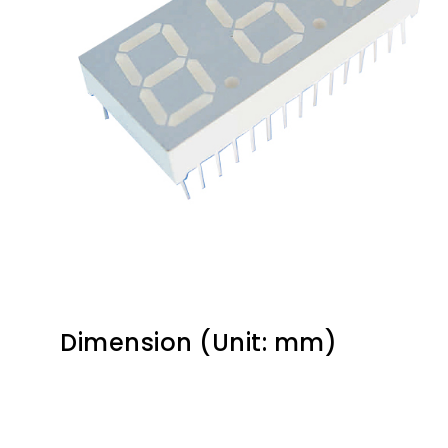
Dimension (Unit: mm)