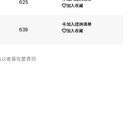
625
1.9
加入收藏
加入諮詢清單
639
1.9
加入收藏
格以查看完整資訊