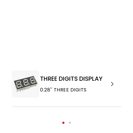
THREE DIGITS DISPLAY
0.28'' THREE DIGITS