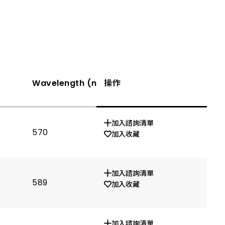
Wavelength (nm)
操作
Vf(V) If=20mA TYP.
加入諮詢清單
570
1.9
加入收藏
加入諮詢清單
589
1.9
加入收藏
加入諮詢清單