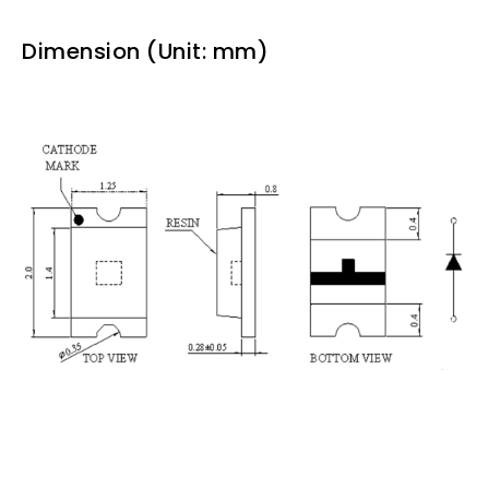
Dimension (Unit: mm)