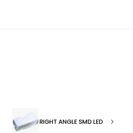
RIGHT ANGLE SMD LED