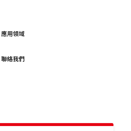
應用領域
聯絡我們