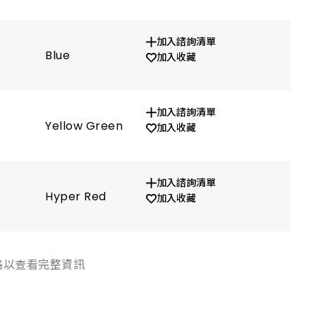
加入諮詢清單
Blue
470
加入收藏
加入諮詢清單
Yellow Green
570
加入收藏
加入諮詢清單
Hyper Red
625
加入收藏
格以查看完整資訊