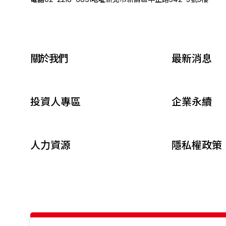
關於我們
最新消息
投資人專區
企業永續
人力資源
隱私權政策