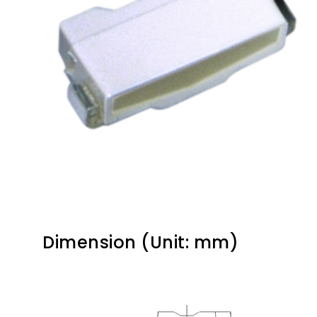
Dimension (Unit: mm)