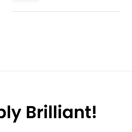
y Brilliant!