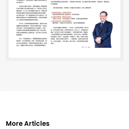
More Articles