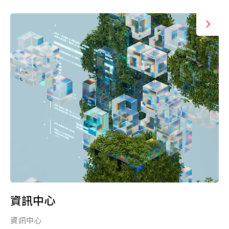
資訊中心
資訊中心