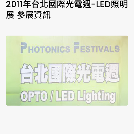
2011年台北國際光電週-LED照明
展 參展資訊