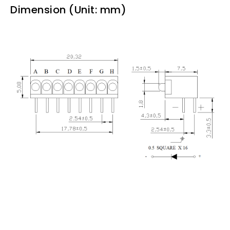
Dimension (Unit: mm)