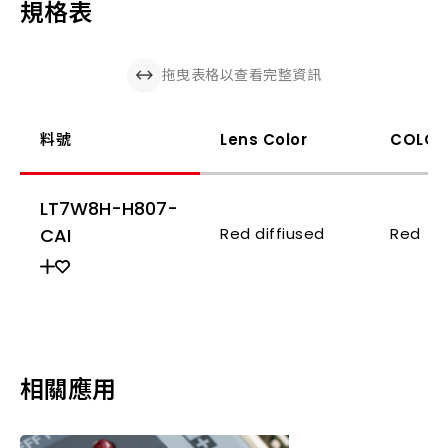
規格表
拖曳表格以查看完整資訊
料號
Lens Color
COLOR
LT7W8H-H807-
CAI
Red diffiused
Red
相關應用