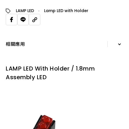
LAMP LED
Lamp LED with Holder
相關應用
詳細資訊
LAMP LED With Holder / 1.8mm
規格表
Assembly LED
相關應用