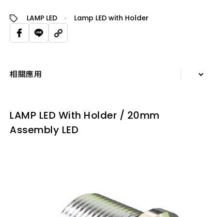
LAMP LED
Lamp LED with Holder
相關應用
詳細資訊
LAMP LED With Holder / 20mm
規格表
Assembly LED
相關應用