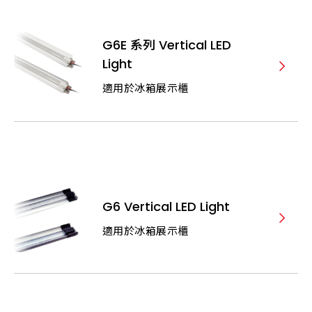
G6E 系列 Vertical LED
Light
適用於冰箱展示櫃
G6 Vertical LED Light
適用於冰箱展示櫃