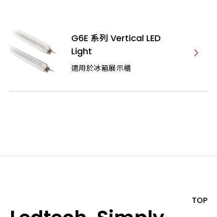
G6E 系列 Vertical LED
Light
適用於冰箱展示櫃
TOP