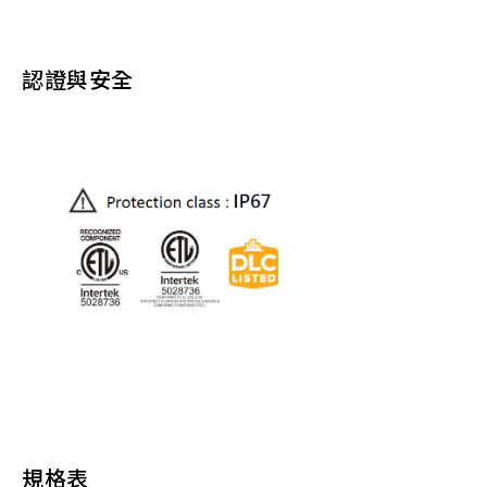
認證與安全
規格表