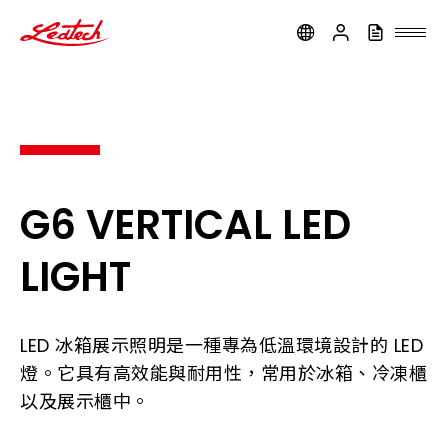
ledtech
G6 VERTICAL LED
LIGHT
LED 冰箱展示照明是一種專為低溫環境設計的 LED
燈。它具有高效能與耐用性，常用於冰箱、冷凍櫃
以及展示櫃中。