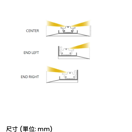
尺寸 (單位: mm)