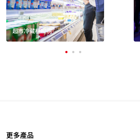
超市冷藏櫃照明
更多產品