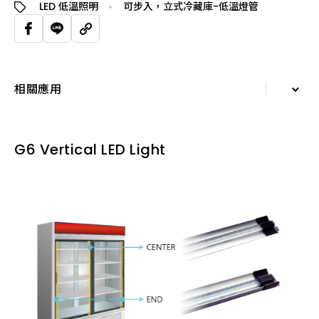
LED 低溫照明
可步入，立式冷藏庫-低溫燈管
相關應用
詳細資訊
G6 Vertical LED Light
相關應用