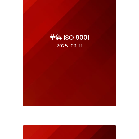
華興 ISO 9001
2025-09-11