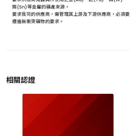
錫(Sn)等金屬的礦產來源。
要求我司的供應商，需管理其上游及下游供應商，必須要
遵循無衝突礦物的要求。
相關認證