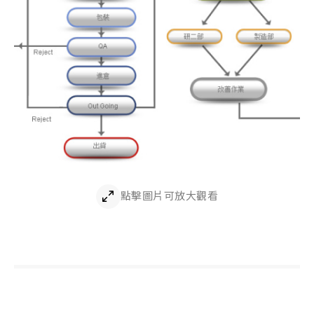
點擊圖片可放大觀看