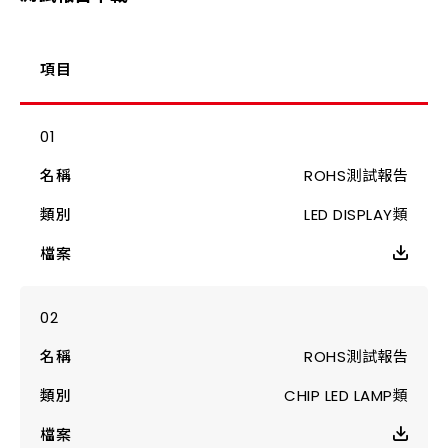
項目
ROHS測試報告
LED DISPLAY類
ROHS測試報告
CHIP LED LAMP類