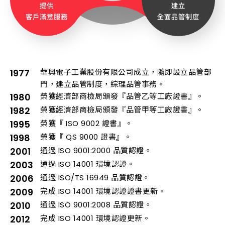
1977
華興電子工業股份有限公司成立，隨即設立品管部
門，建立品管制度，綜理品管事務。
1980
榮獲經濟部商檢局頒發『品管乙等工廠證書』。
1982
榮獲經濟部商檢局頒發『品管甲等工廠證書』。
1995
榮獲『 ISO 9002 證書』。
1998
榮獲『 QS 9000 證書』。
2001
通過 ISO 9001:2000 品質認證。
2003
通過 ISO 14001 環境認證。
2006
通過 ISO/TS 16949 品質認證。
2009
完成 ISO 14001 環境認證證書更新。
2010
通過 ISO 9001:2008 品質認證。
2012
完成 ISO 14001 環境認證更新。