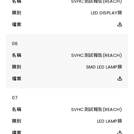
SVHC測試報告(REACH)
LED DISPLAY類
SVHC測試報告(REACH)
SMD LED LAMP類
SVHC測試報告(REACH)
LED LAMP類