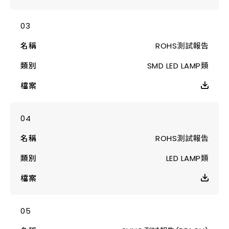
ROHS測試報告
SMD LED LAMP類
ROHS測試報告
LED LAMP類