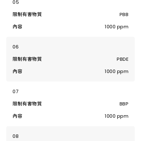
PBB
1000 ppm
PBDE
1000 ppm
BBP
1000 ppm