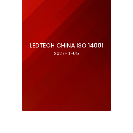
LEDTECH CHINA ISO 14001
2027-11-05