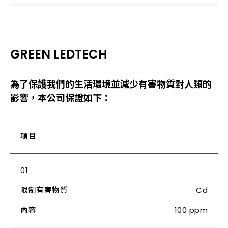
GREEN LEDTECH
為了保護我們的生活環境並減少有害物質對人類的
影響，本公司保證如下：
項目
Cd
100 ppm