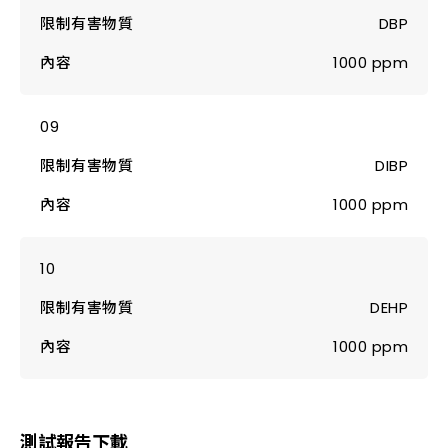
DBP
1000 ppm
DIBP
1000 ppm
DEHP
1000 ppm
測試報告下載