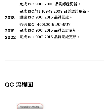
完成 ISO 9001:2008 品質認證更新。
完成 ISO/TS 16949:2009 品質認證更新。
2018
通過 ISO 9001:2015 品質認證。
通過 ISO 14001:2015 環境認證。
2019
完成 ISO 9001:2015 品質認證更新。
2022
完成 ISO 9001:2015 品質認證更新。
QC 流程圖