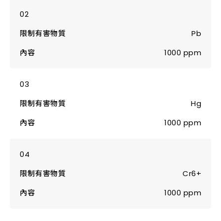
Pb
1000 ppm
Hg
1000 ppm
Cr6+
1000 ppm