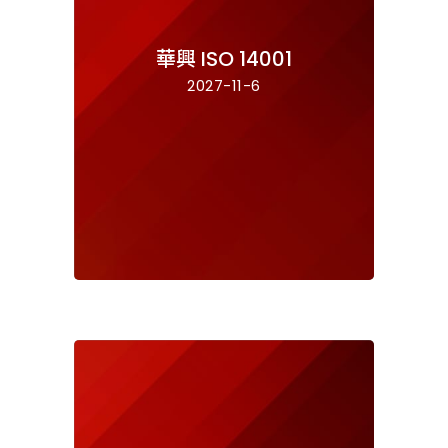
華興 ISO 14001
2027-11-6