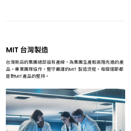
MIT 台灣製造
台灣新店的集團總部設有產線，為集團生產較高階先進的產
品。專業團隊協作，堅守嚴謹的MIT 製造流程，每個環節都
是對MIT產品的堅持。