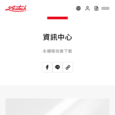
ledtech
資訊中心
永續報告書下載