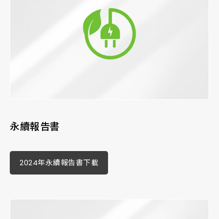
永續報告書
2024年永續報告書下載