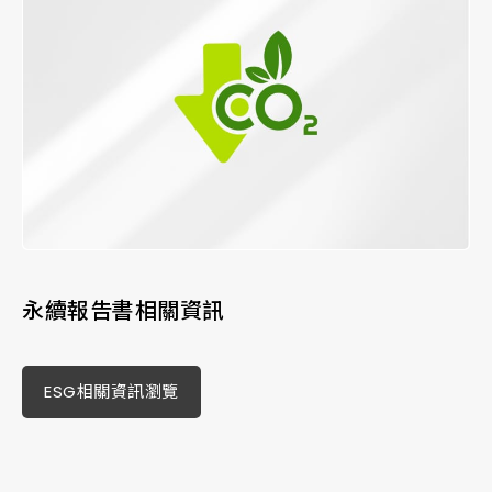
永續報告書相關資訊
ESG相關資訊瀏覽