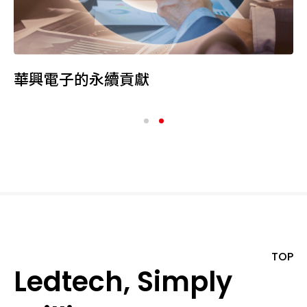
華興電子的永續貢獻
TOP
Ledtech, Simply